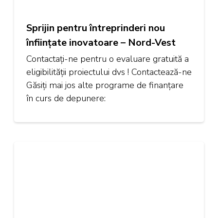
Sprijin pentru întreprinderi nou
înființate inovatoare – Nord-Vest
Contactați-ne pentru o evaluare gratuită a
eligibilității proiectului dvs ! Contactează-ne
Găsiți mai jos alte programe de finanțare
în curs de depunere: