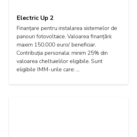
Electric Up 2
Finanțare pentru instalarea sistemelor de
panouri fotovoltaice. Valoarea finanțării:
maxim 150.000 euro/ beneficiar.
Contribuția personala: minim 25% din
valoarea cheltuielilor eligibile. Sunt
eligibile IMM-urile care: …