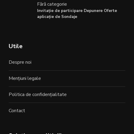
Fără categorie
Invitație de participare Depunere Oferte
aplicație de Sondaje
Utile
Despre noi
Mențiuni legale
Politica de confidențialitate
Contact