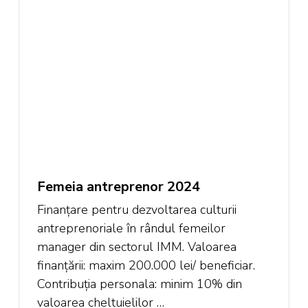
Femeia antreprenor 2024
Finanțare pentru dezvoltarea culturii
antreprenoriale în rândul femeilor
manager din sectorul IMM. Valoarea
finanțării: maxim 200.000 lei/ beneficiar.
Contribuția personala: minim 10% din
valoarea cheltuielilor …