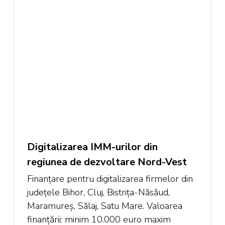
Digitalizarea IMM-urilor din
regiunea de dezvoltare Nord-Vest
Finanțare pentru digitalizarea firmelor din
județele Bihor, Cluj, Bistrița-Năsăud,
Maramureș, Sălaj, Satu Mare. Valoarea
finanțării: minim 10.000 euro maxim