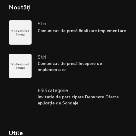
Noutăți
Stiri
Comunicat de presă finalizare implementare
Stiri
Comunicat de presă începere de
implementare
Fără categorie
Invitație de participare Depunere Oferte
aplicație de Sondaje
Utile