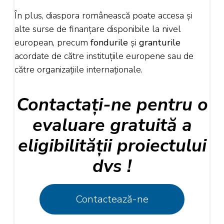
În plus, diaspora românească poate accesa și
alte surse de finanțare disponibile la nivel
european, precum
fondurile
și
granturile
acordate de către instituțiile europene sau de
către organizațiile internaționale.
Contactați-ne pentru o
evaluare gratuită a
eligibilității proiectului
dvs !
Contactează-ne