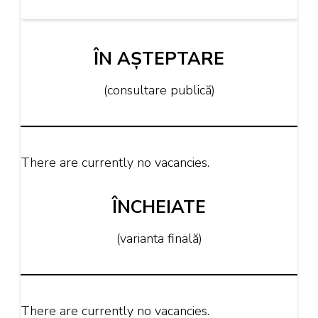
ÎN AȘTEPTARE
(consultare publică)
There are currently no vacancies.
ÎNCHEIATE
(varianta finală)
There are currently no vacancies.