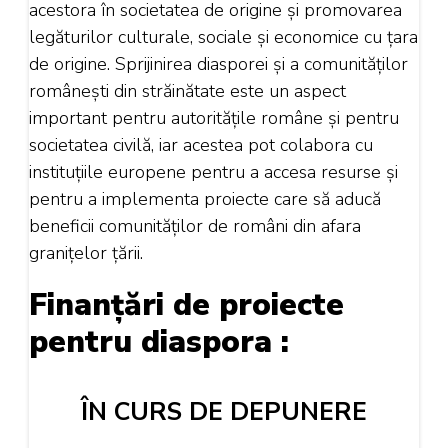
acestora în societatea de origine și promovarea
legăturilor culturale, sociale și economice cu țara
de origine. Sprijinirea diasporei și a comunităților
românești din străinătate este un aspect
important pentru autoritățile române și pentru
societatea civilă, iar acestea pot colabora cu
instituțiile europene pentru a accesa resurse și
pentru a implementa proiecte care să aducă
beneficii comunităților de români din afara
granițelor țării.
Finanțări de proiecte
pentru diaspora :
ÎN CURS DE DEPUNERE