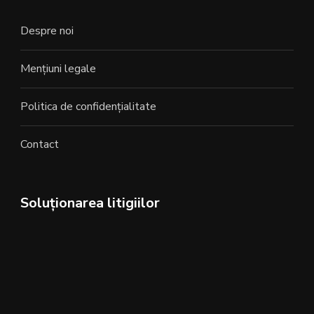
Despre noi
Mențiuni legale
Politica de confidențialitate
Contact
Soluționarea litigiilor