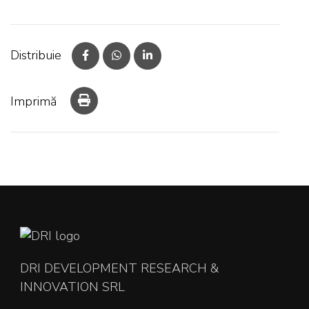
Distribuie
Imprimă
DRI DEVELOPMENT RESEARCH &
INNOVATION SRL