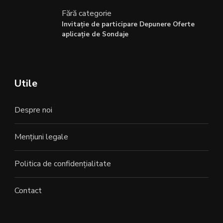
Fără categorie
Invitație de participare Depunere Oferte
aplicație de Sondaje
Utile
Despre noi
Mențiuni legale
Politica de confidențialitate
Contact