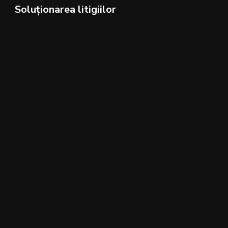
Soluționarea litigiilor