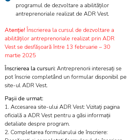
programul de dezvoltare a abilităților
antreprenoriale realizat de ADR Vest.
Atenție!
Înscrierea la cursul de dezvoltare a
abilităților antreprenoriale realizat prin ADR
Vest se desfășoară între 13 februarie – 30
martie 2025
Înscrierea la cursuri:
Antreprenorii interesați se
pot înscrie completând un formular disponibil pe
site-ul ADR Vest.
Pașii de urmat:
1. Accesarea site-ului ADR Vest: Vizitați pagina
oficială a ADR Vest pentru a găsi informații
detaliate despre program.
2. Completarea formularului de înscriere: