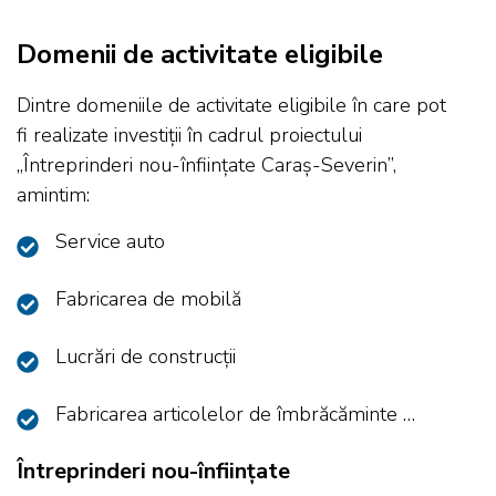
Domenii de activitate eligibile
Dintre domeniile de activitate eligibile în care pot
fi realizate investiții în cadrul proiectului
„Întreprinderi nou-înființate Caraș-Severin”,
amintim:
Service auto
Fabricarea de mobilă
Lucrări de construcții
Fabricarea articolelor de îmbrăcăminte …
Întreprinderi nou-înființate