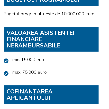
Bugetul programului este de 10.000.000 euro
VALOAREA ASISTENTEI
FINANCIARE
NERAMBURSABILE
min. 15.000 euro
max. 75.000 euro
COFINANȚAREA
APLICANTULUI