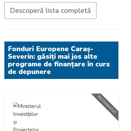
Descoperă lista completă
Fonduri Europene Caraș-
Severin: găsiți mai jos alte
programe de finanțare în curs
de depunere
RECOMANDAT