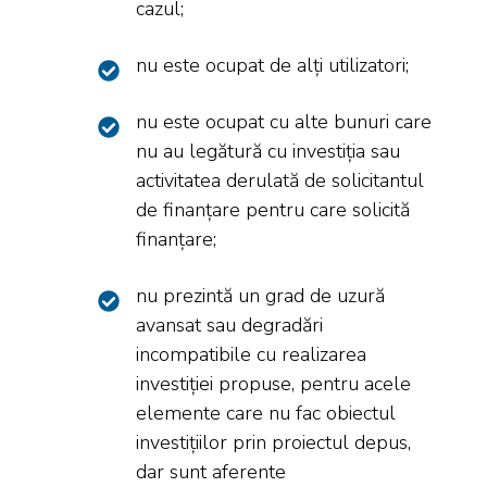
cazul;
nu este ocupat de alți utilizatori;
nu este ocupat cu alte bunuri care
nu au legătură cu investiția sau
activitatea derulată de solicitantul
de finanțare pentru care solicită
finanțare;
nu prezintă un grad de uzură
avansat sau degradări
incompatibile cu realizarea
investiției propuse, pentru acele
elemente care nu fac obiectul
investițiilor prin proiectul depus,
dar sunt aferente