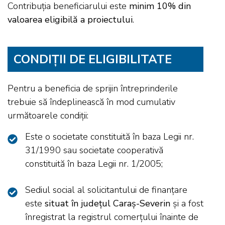
Contribuția beneficiarului este
minim 10% din
valoarea eligibilă a proiectului
.
CONDIȚII DE ELIGIBILITATE
Pentru a beneficia de sprijin întreprinderile
trebuie să îndeplinească în mod cumulativ
următoarele condiții:
Este o societate constituită în baza Legii nr.
31/1990 sau societate cooperativă
constituită în baza Legii nr. 1/2005;
Sediul social al solicitantului de finanțare
este
situat în județul Caraș-Severin
și a fost
înregistrat la registrul comerțului înainte de