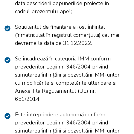
data deschiderii depunerii de proiecte în
cadrul prezentului apel;
Solicitantul de finanțare a fost înființat
(înmatriculat în registrul comerțului) cel mai
devreme la data de 31.12.2022.
Se încadrează în categoria IMM conform
prevederilor Legii nr. 346/2004 privind
stimularea înființării și dezvoltării IMM-urilor,
cu modificările și completările ulterioare și
Anexei I la Regulamentul (UE) nr.
651/2014
Este întreprindere autonomă conform
prevederilor Legii nr. 346/2004 privind
stimularea înființării și dezvoltării IMM-urilor,