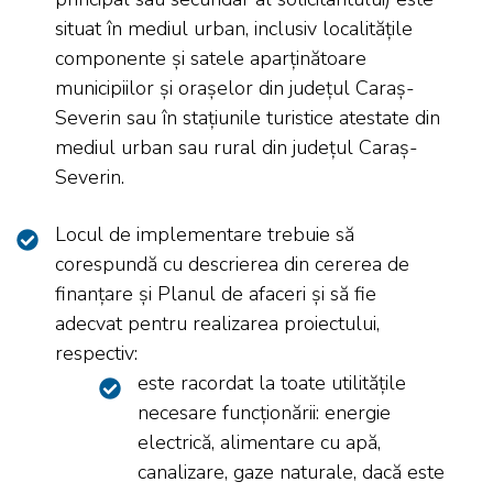
situat în mediul urban, inclusiv localitățile
componente și satele aparținătoare
municipiilor și orașelor din județul Caraș-
Severin sau în stațiunile turistice atestate din
mediul urban sau rural din județul Caraș-
Severin.
Locul de implementare trebuie să
corespundă cu descrierea din cererea de
finanțare și Planul de afaceri și să fie
adecvat pentru realizarea proiectului,
respectiv:
este racordat la toate utilitățile
necesare funcționării: energie
electrică, alimentare cu apă,
canalizare, gaze naturale, dacă este