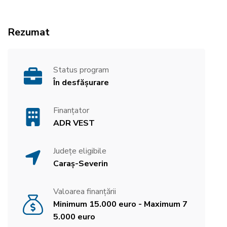
Rezumat
Status program
În desfășurare
Finanțator
ADR VEST
Județe eligibile
Caraș-Severin
Valoarea finanțării
Minimum 15.000 euro - Maximum 7
5.000 euro