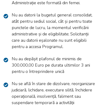
Administrație este formată din femei.
Nu au datorii la bugetul general consolidat,
atât pentru sediul social, cât și pentru toate
punctele de lucru, la momentul verificării
administrative și de eligibilitate; Solicitanții
care au datorii eșalonate nu sunt eligibili
pentru a accesa Programul.
Nu au depășit plafonul de minimis de
300.000,00 Euro pe durata ultimilor 3 ani
pentru o întreprindere unică
Nu se află în stare de dizolvare, reorganizare
judiciară, lichidare, executare silită, închidere
operațională, insolvență, faliment sau
suspendare temporară a activității