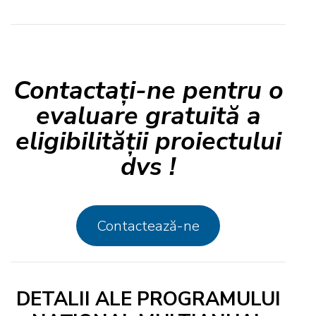
Contactați-ne pentru o
evaluare gratuită a
eligibilității proiectului
dvs !
Contactează-ne
DETALII ALE PROGRAMULUI