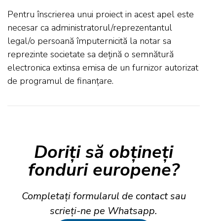
Pentru înscrierea unui proiect in acest apel este
necesar ca administratorul/reprezentantul
legal/o persoană împuternicită la notar sa
reprezinte societate sa dețină o semnătură
electronica extinsa emisa de un furnizor autorizat
de programul de finanțare.
Doriți să obțineți
fonduri europene?
Completați formularul de contact sau
scrieți-ne pe Whatsapp.