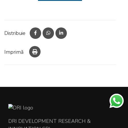
Distribuie
Imprimă
DRI DEVELOPMENT RESEARCH &