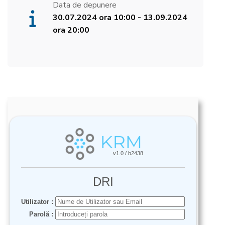
Data de depunere
30.07.2024 ora 10:00 - 13.09.2024
ora 20:00