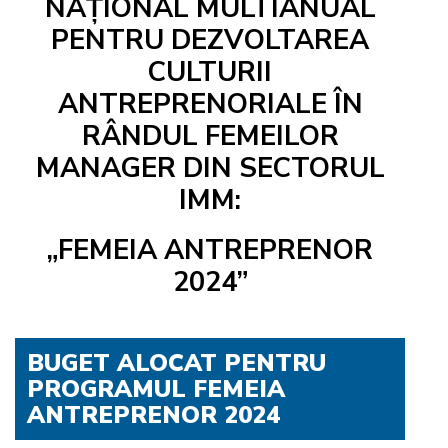
NAȚIONAL MULTIANUAL
PENTRU DEZVOLTAREA
CULTURII
ANTREPRENORIALE ÎN
RÂNDUL FEMEILOR
MANAGER DIN SECTORUL
IMM:
„FEMEIA ANTREPRENOR
2024”
BUGET ALOCAT PENTRU
PROGRAMUL FEMEIA
ANTREPRENOR 2024