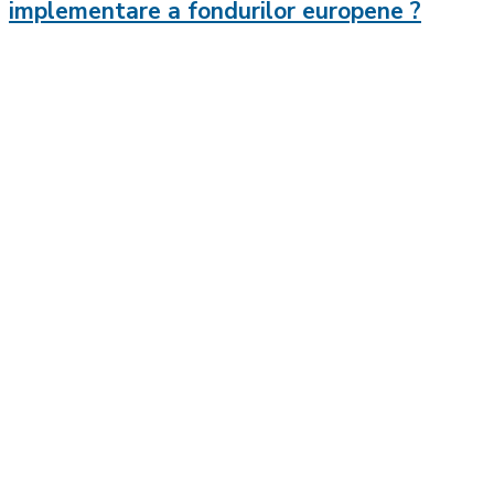
implementare a fondurilor europene ?