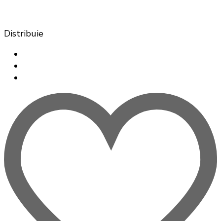
Distribuie