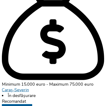
Minimum 15.000 euro - Maximum 75.000 euro
Caraș-Severin
În desfășurare
Recomandat