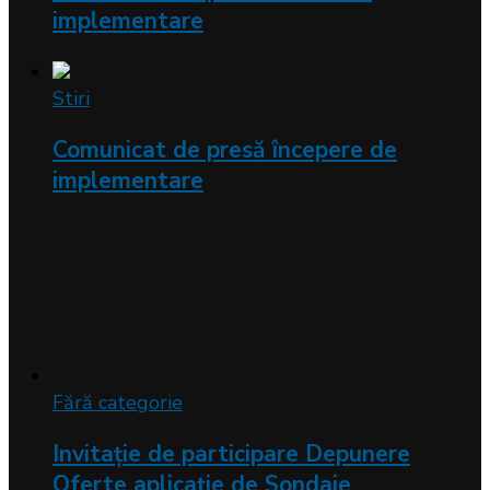
implementare
Stiri
Comunicat de presă începere de
implementare
Fără categorie
Invitație de participare Depunere
Oferte aplicație de Sondaje