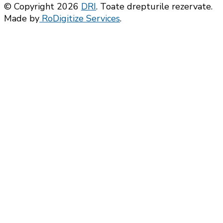
© Copyright 2026
DRI
. Toate drepturile rezervate.
Made by
RoDigitize Services
.