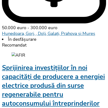
50.000 euro - 300.000 euro
Hunedoara, Gorj, , Dolj, Galați, Prahova și Mureș
În desfășurare
Recomandat
Sprijinirea investițiilor în noi
capacități de producere a energiei
electrice produsă din surse
regenerabile pentru
autoconsumului întreprinderilor