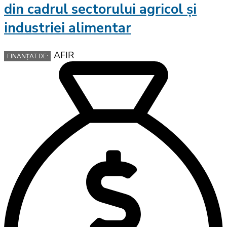
din cadrul sectorului agricol și
industriei alimentar
AFIR
FINANȚAT DE: