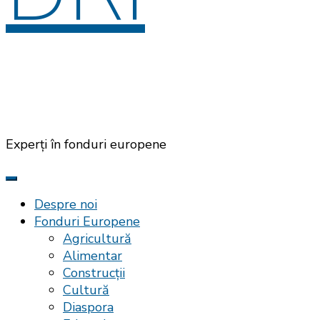
Experți în fonduri europene
Despre noi
Fonduri Europene
Agricultură
Alimentar
Construcții
Cultură
Diaspora