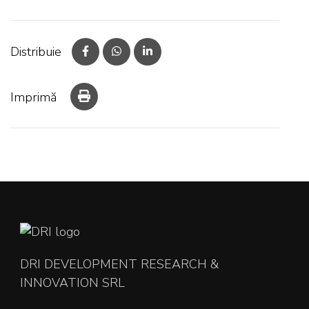
Distribuie
Imprimă
DRI DEVELOPMENT RESEARCH &
INNOVATION SRL