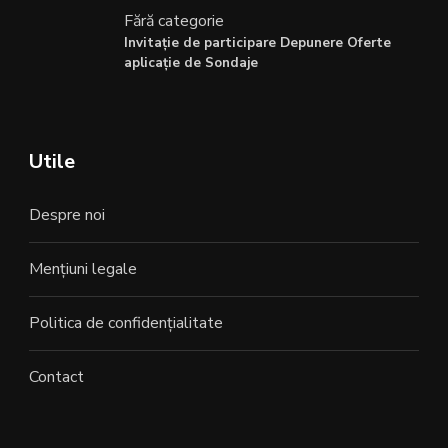
Fără categorie
Invitație de participare Depunere Oferte
aplicație de Sondaje
Utile
Despre noi
Mențiuni legale
Politica de confidențialitate
Contact