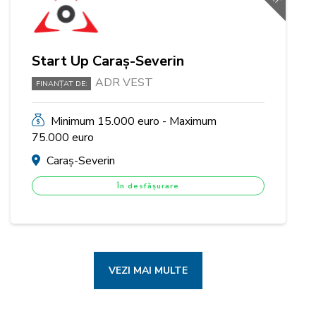
Start Up Caraș-Severin
ADR VEST
FINANȚAT DE:
Minimum 15.000 euro - Maximum
75.000 euro
Caraș-Severin
În desfășurare
VEZI MAI MULTE