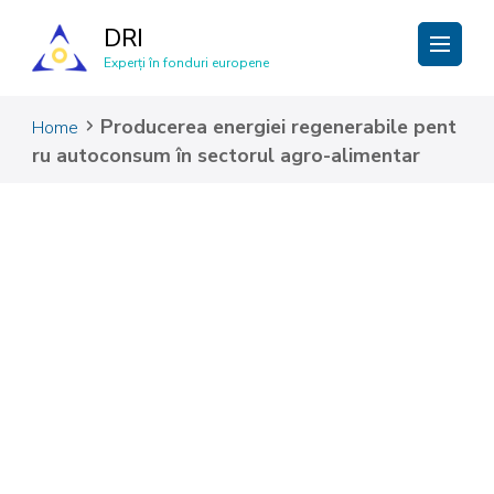
DRI
Experți în fonduri europene
Producerea energiei regenerabile pent
Home
ru autoconsum în sectorul agro-alimentar