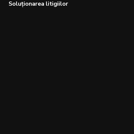
Soluționarea litigiilor