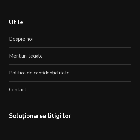
Utile
Despre noi
Mențiuni legale
Politica de confidențialitate
Contact
Soluționarea litigiilor