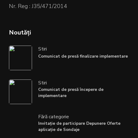
Nr. Reg : J35/471/2014
Noutăți
Stiri
Comunicat de presă finalizare implementare
Stiri
Comunicat de presă începere de
implementare
Fără categorie
Invitație de participare Depunere Oferte
aplicație de Sondaje