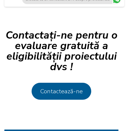
Contactați-ne pentru o
evaluare gratuită a
eligibilității proiectului
dvs !
Contactează-ne