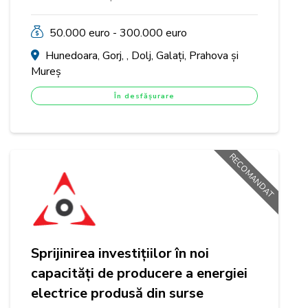
50.000 euro - 300.000 euro
Hunedoara, Gorj, , Dolj, Galați, Prahova și
Mureș
În desfășurare
RECOMANDAT
Sprijinirea investițiilor în noi
capacități de producere a energiei
electrice produsă din surse