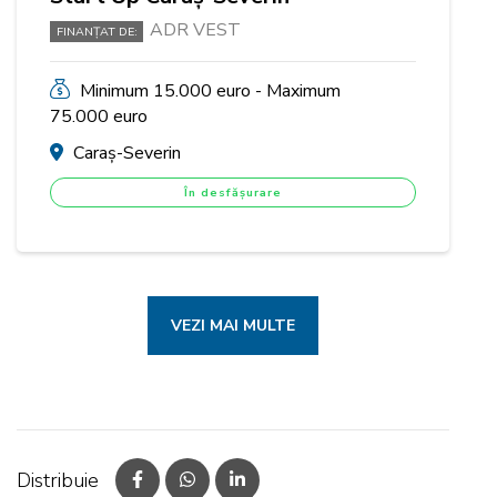
ADR VEST
FINANȚAT DE:
Minimum 15.000 euro - Maximum
75.000 euro
Caraș-Severin
În desfășurare
VEZI MAI MULTE
Distribuie