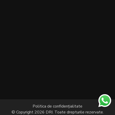
Politica de confidențialitate
© Copyright 2026
DRI
. Toate drepturile rezervate.