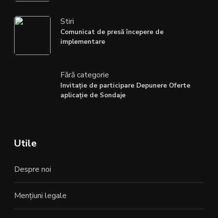
Stiri
Comunicat de presă începere de
implementare
Fără categorie
Invitație de participare Depunere Oferte
aplicație de Sondaje
Utile
Despre noi
Mențiuni legale