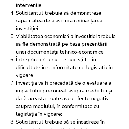
intervenție
Solicitantul trebuie să demonstreze
capacitatea de a asigura cofinanțarea
investiției
Viabilitatea economică a investiției trebuie
să fie demonstrată pe baza prezentării
unei documentații tehnico-economice
Întreprinderea nu trebuie să fie în
dificultate în conformitate cu legislația în
vigoare
Investiția va fi precedată de o evaluare a
impactului preconizat asupra mediului și
dacă aceasta poate avea efecte negative
asupra mediului, în conformitate cu
legislația în vigoare;
Solicitantul trebuie să se încadreze în