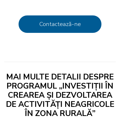
Contactează-ne
MAI MULTE DETALII DESPRE
PROGRAMUL „INVESTIȚII ÎN
CREAREA ȘI DEZVOLTAREA
DE ACTIVITĂȚI NEAGRICOLE
ÎN ZONA RURALĂ”