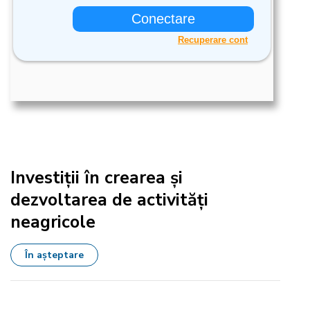
Investiții în crearea și
dezvoltarea de activități
neagricole
În așteptare