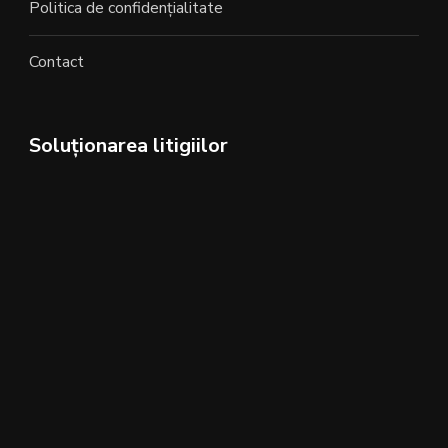
Politica de confidențialitate
Contact
Soluționarea litigiilor