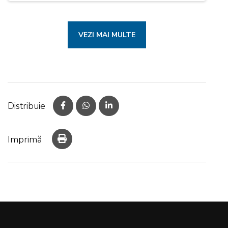
VEZI MAI MULTE
Distribuie
Imprimă