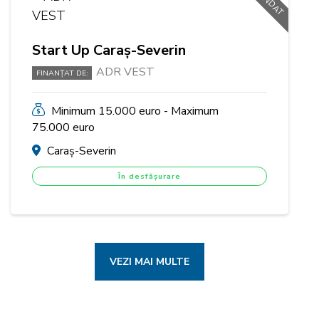
Start Up Caraș-Severin
ADR VEST
FINANȚAT DE:
Minimum 15.000 euro - Maximum
75.000 euro
Caraș-Severin
În desfășurare
VEZI MAI MULTE