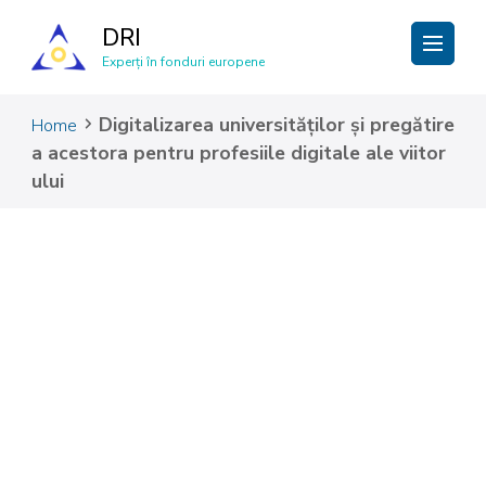
DRI
Experți în fonduri europene
Digitalizarea universităților și pregătire
Home
a acestora pentru profesiile digitale ale viitor
ului