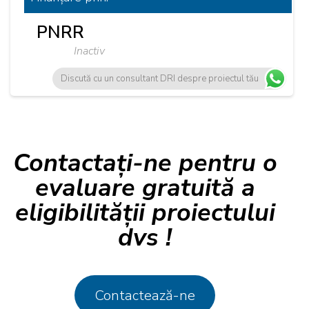
PNRR
Inactiv
Discută cu un consultant DRI despre proiectul tău
Contactați-ne pentru o
evaluare gratuită a
eligibilității proiectului
dvs !
Contactează-ne