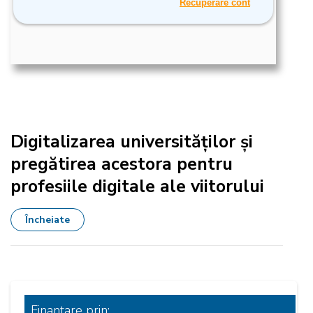
Digitalizarea universităților și
pregătirea acestora pentru
profesiile digitale ale viitorului
Încheiate
Finanțare
prin: