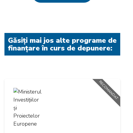
Găsiți mai jos alte programe de
finanțare în curs de depunere:
RECOMANDAT