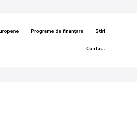
Europene
Programe de finanțare
Știri
Contact