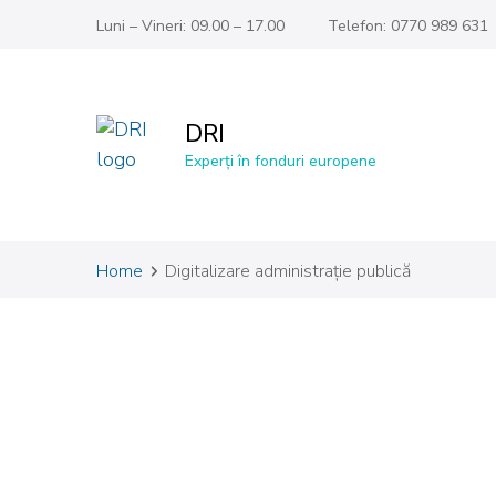
Luni – Vineri: 09.00 – 17.00
Telefon: 0770 989 631
DRI
Experți în fonduri europene
Home
Digitalizare administrație publică